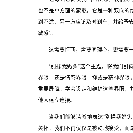
也不是单方面的索取。它是一种双向的
到不适，另一方应该及时刹车，并给予安
敏感”。
这需要情商，需要同理心，更需要
“别揉我奶头”这个主题，将我们引
界限，还是情感界限，抑或是精神界限
重要屏障。学会设定和维护这些界限，
他人建立连接。
当我们能够清晰地表达“别揉我奶头
关怀。我们不再仅仅是被动地接受，而是