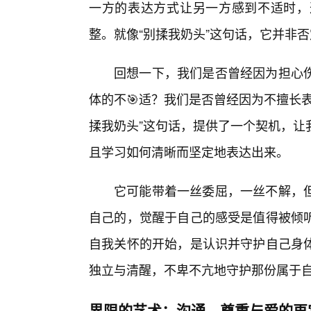
一方的表达方式让另一方感到不适时，
整。就像“别揉我奶头”这句话，它并非
回想一下，我们是否曾经因为担心
体的不🎯适？我们是否曾经因为不擅长
揉我奶头”这句话，提供了一个契机，让
且学习如何清晰而坚定地表达出来。
它可能带着一丝委屈，一丝不解，
自己的，觉醒于自己的感受是值得被倾
自我关怀的开始，是认识并守护自己身
独立与清醒，不卑不亢地守护那份属于
界限的艺术：沟通、尊重与爱的再