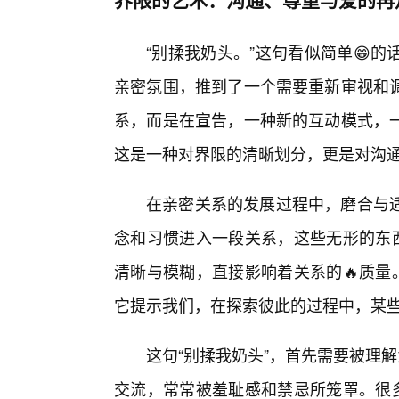
“别揉我奶头。”这句看似简单😁
亲密氛围，推到了一个需要重新审视和
系，而是在宣告，一种新的互动模式，
这是一种对界限的清晰划分，更是对沟
在亲密关系的发展过程中，磨合与
念和习惯进入一段关系，这些无形的东西
清晰与模糊，直接影响着关系的🔥质量
它提示我们，在探索彼此的过程中，某
这句“别揉我奶头”，首先需要被理
交流，常常被羞耻感和禁忌所笼罩。很多