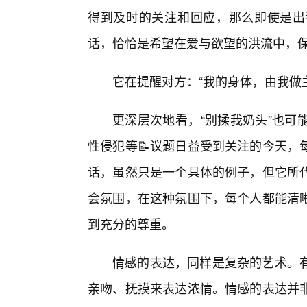
得到及时的关注和回应，那么即使是出
话，恰恰是希望在爱与欲望的洪流中，
它在提醒对方：“我的身体，由我做
更深层次地看，“别揉我奶头”也可
性侵犯等📝议题日益受到关注的今天，
话，虽然只是一个具体的例子，但它所
会氛围，在这种氛围下，每个人都能清
到充分的尊重。
情感的表达，同样是复杂的艺术。
亲吻、抚摸来表达浓情。情感的表达并