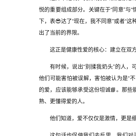
悦的重要组成部分。关键在于“同意”与“
下，表😎达了“现在，我不同意”或者“
出了当前的界限。
这正是健康性爱的核心：建立在双
有时候，说出“别揉我奶头”的人，
他们可能害怕被误解，害怕被认为是“不
的爱，应该能够承受这份坦诚📘。那些
熟、更懂得爱的人。
他们知道，爱不仅仅是激情，更是细
这句话也促使我们去反思，我们对于