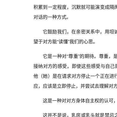
积累到一定程度，沉默就可能演变成隔
对话的一种方式。
它鼓励我们，在亲密关系中，用坦
望于对方能“读懂”我们的心思。
它是一种对“尊重”的期待。尊重，
接纳对方的感受，即使这些感受与自己的
他（她）是在请求对方停止一个正在进
应，应该是立即停止，并尝试去理解对
这是一种对对方身体自主权的认可
这并不是说，乳房或乳头就是禁忌