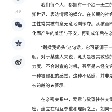
我们每个人，都拥有一个独一无二
分享
知世界、表达情感的媒介。在长期的社
主性常常被有意无意地剥🎯夺。从孩童
化而产生的羞涩与不安，再到成年后在
“别揉我奶头”这句话，它可能源于
昵。对于某些人来说，乳头是极其敏感
力度、不合时宜的时机，甚至是未经允许
一种被侵犯的感觉。这种不适感，并非
被逾越的🔥警示。
在亲密关系中，爱意与欲望往往交
密，建立在相互尊重和理解之上。如果