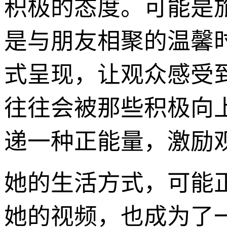
积极的态度。可能是
是与朋友相聚的温馨
式呈现，让观众感受到
往往会被那些积极向
递一种正能量，激励
她的生活方式，可能
她的视频，也成为了