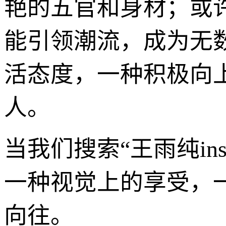
艳的五官和身材；或
能引领潮流，成为无
活态度，一种积极向
人。
当我们搜索“王雨纯i
一种视觉上的享受，
向往。