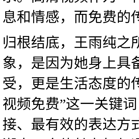
息和情感，而免费的
归根结底，王雨纯之
象，是因为她身上具
受，更是生活态度的传
视频免费”这一关键
接、最有效的表达方