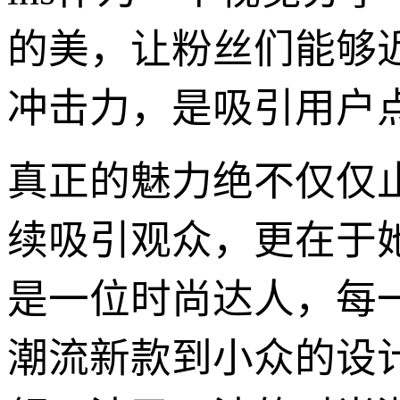
的美，让粉丝们能够
冲击力，是吸引用户
真正的魅力绝不仅仅止
续吸引观众，更在于
是一位时尚达人，每
潮流新款到小众的设