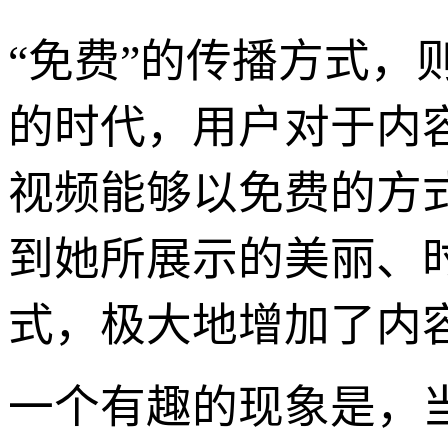
“免费”的传播方式
的时代，用户对于内
视频能够以免费的方
到她所展示的美丽、
式，极大地增加了内
一个有趣的现象是，