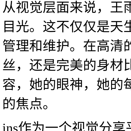
从视觉层面来说，王
目光。这不仅仅是天
管理和维护。在高清
丝，还是完美的身材比
容，她的眼神，她的
的焦点。
ins作为一个视觉分