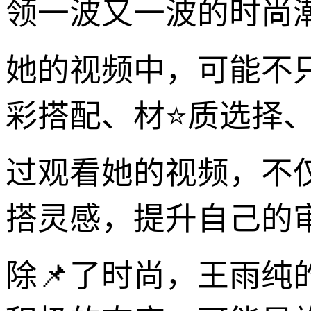
领一波又一波的时尚
她的视频中，可能不
彩搭配、材⭐质选择
过观看她的视频，不
搭灵感，提升自己的
除📌了时尚，王雨