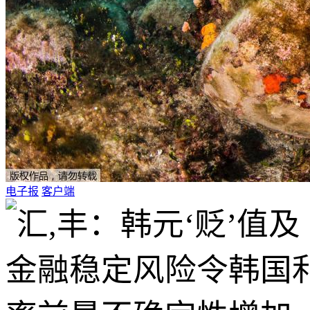
电子报
客户端