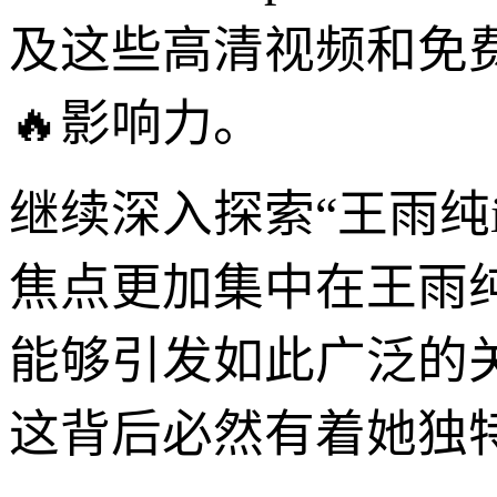
及这些高清视频和免
🔥影响力。
继续深入探索“王雨纯
焦点更加集中在王雨纯
能够引发如此广泛的关
这背后必然有着她独