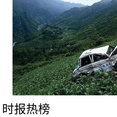
时报
热榜