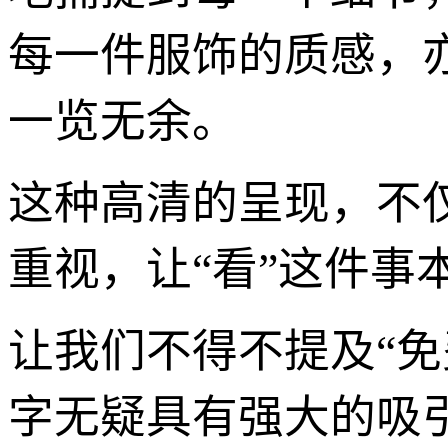
每一件服饰的质感，
一览无余。
这种高清的呈现，不
重视，让“看”这件事
让我们不得不提及“免
字无疑具有强大的吸