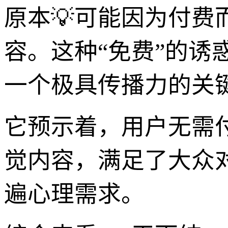
原本💡可能因为付
容。这种“免费”的诱惑
一个极具传播力的关
它预示着，用户无需
觉内容，满足了大众对
遍心理需求。