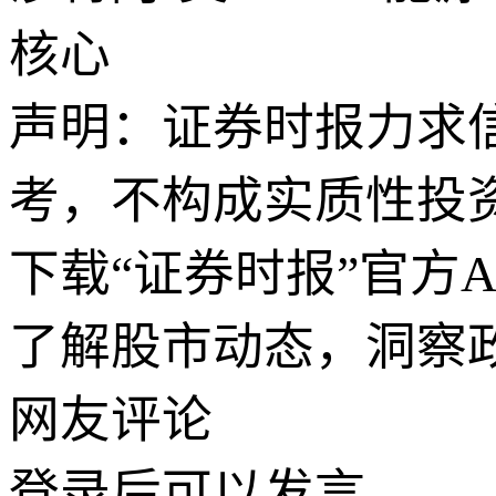
核心
声明：证券时报力求
考，不构成实质性投
下载“证券时报”官方
了解股市动态，洞察
网友评论
登录
后可以发言