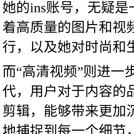
她的ins账号，无疑
着高质量的图片和视
行，以及她对时尚和
而“高清视频”则进
代，用户对于内容的
剪辑，能够带来更加沉
地捕捉到每一个细节