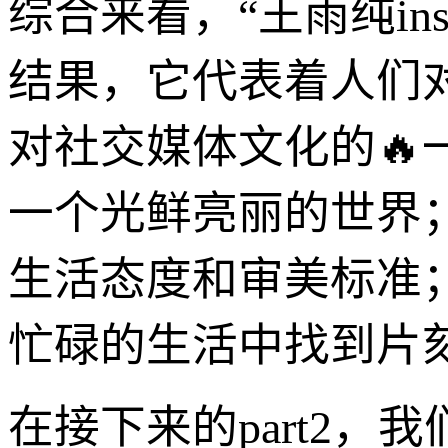
综合来看，“王雨纯i
结果，它代表着人们
对社交媒体文化的
一个光鲜亮丽的世界
生活态度和审美标准
忙碌的生活中找到片
在接下来的part2