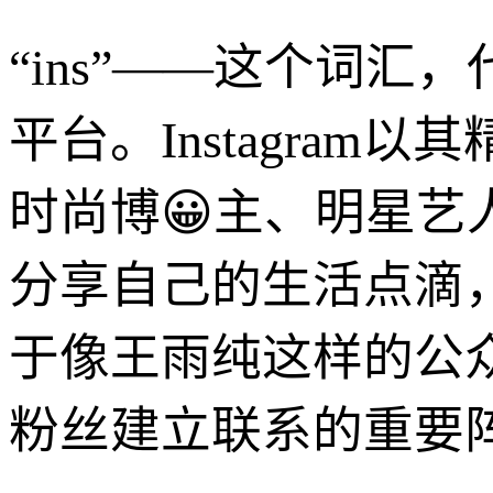
“ins”——这个词
平台。Instagra
时尚博😀主、明星
分享自己的生活点滴
于像王雨纯这样的公众人
粉丝建立联系的重要