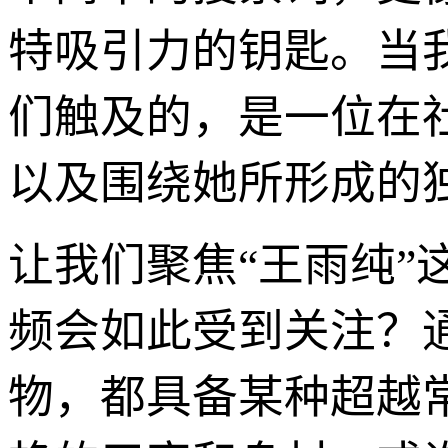
特吸引力的钥匙。当我
们触及的，是一位在
以及围绕她所形成的
让我们聚焦“王雨纯”
频会如此受到关注？
物，都具备某种超越