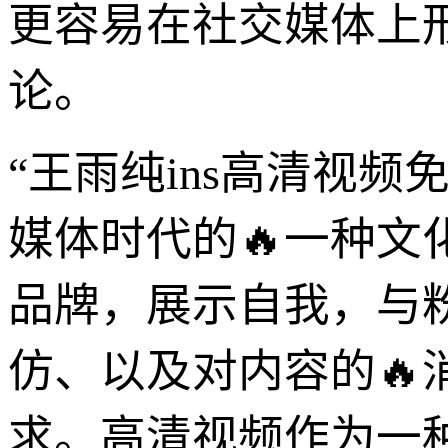
更容易在社交媒体上
论。
“王雨纯ins高清视
媒体时代的🔥一种
品牌，展示自我，与
仿、以及对内容的
求。高清视频作为一