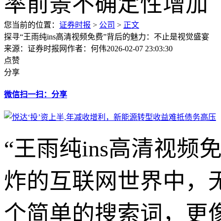
您当前的位置：
证券时报
>
公司
>
正文
探寻“王雨纯ins高清视频免费”背后的魅力：不止是视觉盛宴
来源：证券时报网
作者：何伟
2026-02-07 23:03:30
点赞
分享
微信扫一扫：分享
“王雨纯ins高清视
炸的互联网世界中，
个简单的搜索词，更