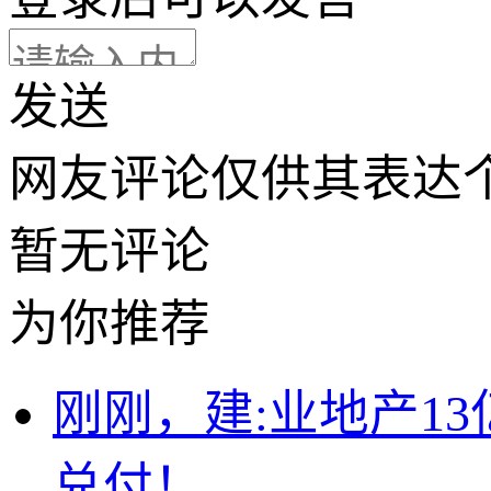
发送
网友评论仅供其表达
暂无评论
为你推荐
刚刚，建:业地产1
兑付！